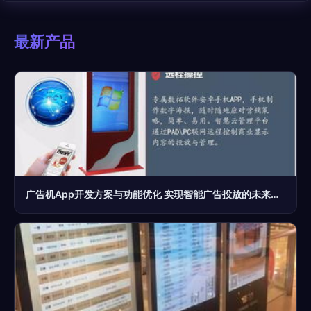
最新产品
广告机App开发方案与功能优化 实现智能广告投放的未来趋势