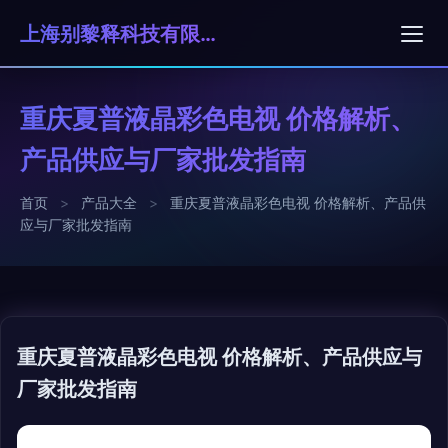
上海别黎释科技有限公司
重庆夏普液晶彩色电视 价格解析、
产品供应与厂家批发指南
首页
>
产品大全
>
重庆夏普液晶彩色电视 价格解析、产品供
应与厂家批发指南
重庆夏普液晶彩色电视 价格解析、产品供应与
厂家批发指南