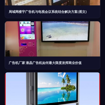
局域网楼宇广告机与电视会议系统结合解决方案(图文)
广告机厂家 液晶广告机如何最大限度发挥商业价值