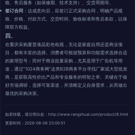
格、售后服务（如保修期、技术支持）、交货周期等。
签订合同
：达成意向后，应签订正式采购合同，明确产品规
格、价格、付款方式、交货时间、验收标准和售后条款，以保
障双方权益。
四、
在重庆采购夏普液晶彩色电视，无论是家庭自用还是商业项
目，都有丰富的选择。消费者可根据预算和功能需求选择合适
的家用型号；而对于商业批量采购，尤其是用于广告机等用
途，通过“1024商务网”这类B2B商务平台寻找厂家或大型批发
商，是获取高性价比产品和专业服务的明智之举。关键在于做
好市场调研，选择可靠渠道，并清晰定义自身需求，从而做出
最优的采购决策。
如若转载，请注明出处：http://www.rangshuai.com/product/8.html
更新时间：2026-08-06 23:00:51