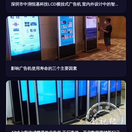
深圳市中润恒基科技LCD横挂式广告机 室内外设计中的智能媒体展现
影响广告机使用寿命的三个主要因素