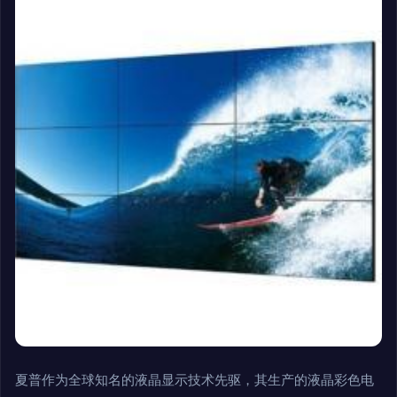
夏普作为全球知名的液晶显示技术先驱，其生产的液晶彩色电