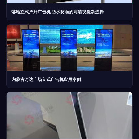
落地立式户外广告机 防水防雨的高清视觉新选择
内蒙古万达广场立式广告机应用案例