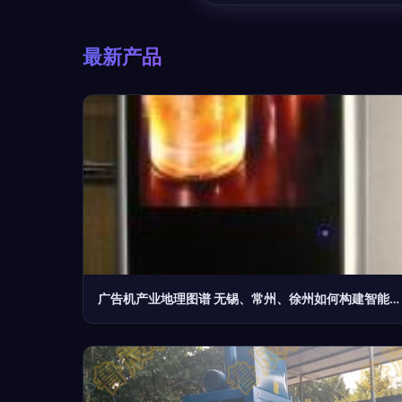
最新产品
广告机产业地理图谱 无锡、常州、徐州如何构建智能制造三角矩阵