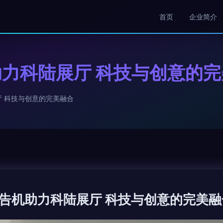
首页
企业简介
力科陆展厅 科技与创意的完
 科技与创意的完美融合
告机助力科陆展厅 科技与创意的完美融