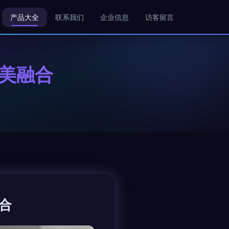
产品大全
联系我们
企业信息
访客留言
美融合
合