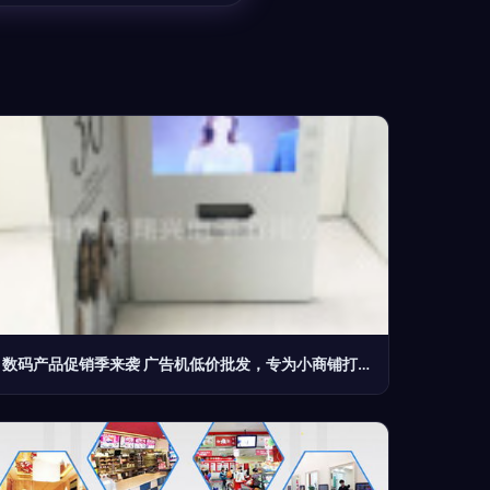
数码产品促销季来袭 广告机低价批发，专为小商铺打造的高效利器