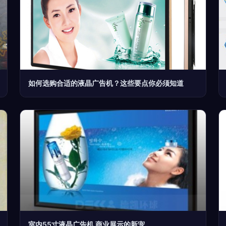
如何选购合适的液晶广告机？这些要点你必须知道
室内55寸液晶广告机 商业展示的新宠