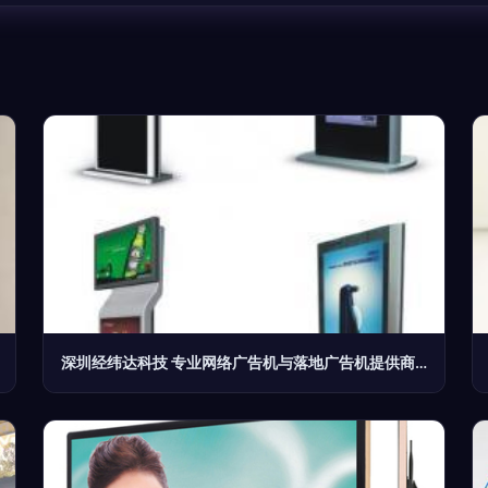
深圳经纬达科技 专业网络广告机与落地广告机提供商，引领传媒广电新时代