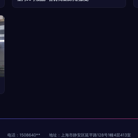
电话：1508640**
地址：上海市静安区延平路128号1幢4层413室