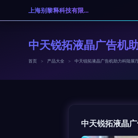
上海别黎释科技有限公司
中天锐拓液晶广告机助
首页
>
产品大全
>
中天锐拓液晶广告机助力科陆展厅
中天锐拓液晶广