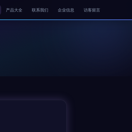
产品大全
联系我们
企业信息
访客留言