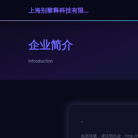
上海别黎释科技有限公司
企业简介
Introduction
-
如若转载，请注明出处：http://www.r