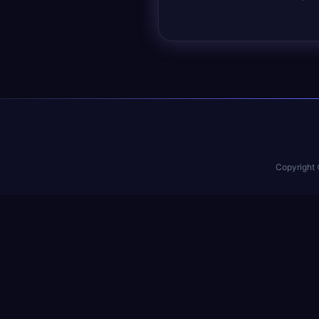
Copyright