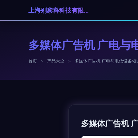
上海别黎释科技有限公司
多媒体广告机 广电与
首页
>
产品大全
>
多媒体广告机 广电与电信设备领
多媒体广告机 