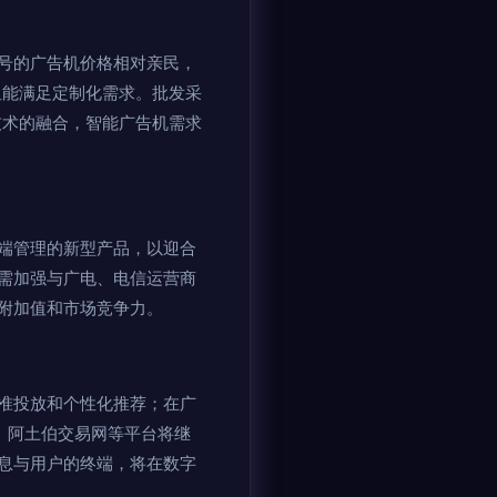
号的广告机价格相对亲民，
但能满足定制化需求。批发采
技术的融合，智能广告机需求
端管理的新型产品，以迎合
需加强与广电、电信运营商
附加值和市场竞争力。
准投放和个性化推荐；在广
。阿土伯交易网等平台将继
息与用户的终端，将在数字