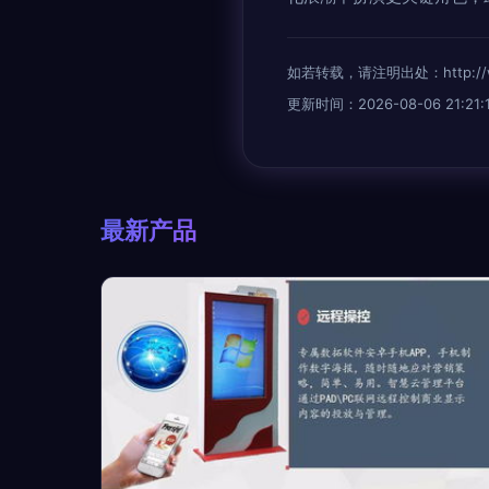
如若转载，请注明出处：http://www.
更新时间：2026-08-06 21:21:
最新产品