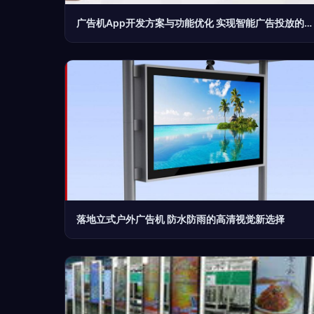
广告机App开发方案与功能优化 实现智能广告投放的未来趋势
落地立式户外广告机 防水防雨的高清视觉新选择