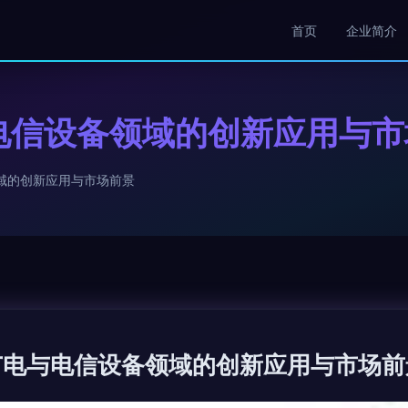
首页
企业简介
电信设备领域的创新应用与市
域的创新应用与市场前景
广电与电信设备领域的创新应用与市场前