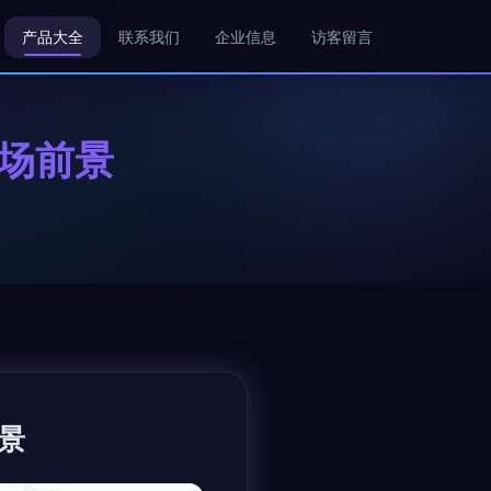
产品大全
联系我们
企业信息
访客留言
场前景
景