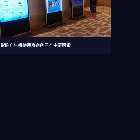
影响广告机使用寿命的三个主要因素