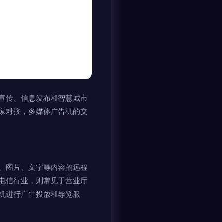
宣传、信息发布和智慧城市
家对接，多媒体广告机的交
、图片、文字等内容的远程
电信行业，则常见于营业厅
机进行广告投放和导览服