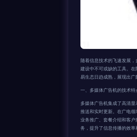
随着信息技术的飞速发展，
建设中不可或缺的工具。在
易生态日趋成熟，展现出广
一、多媒体广告机的技术特
多媒体广告机集成了高清显
推送和实时更新。在广电领
业务推广、套餐介绍和客户
务，提升了信息传播的效率