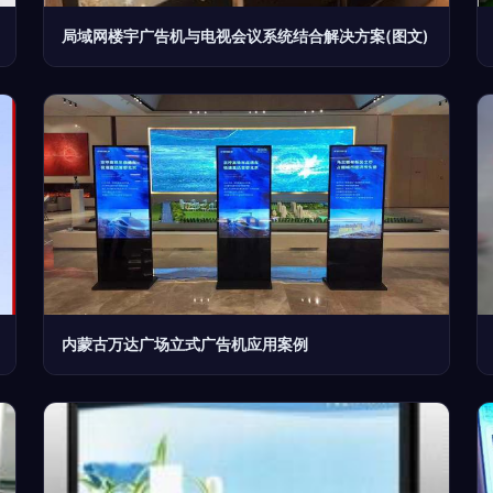
局域网楼宇广告机与电视会议系统结合解决方案(图文)
内蒙古万达广场立式广告机应用案例