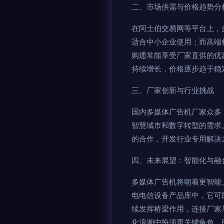
二、市场供需与价格趋势分
在阿土伯交易网等平台上，
适合中小企业使用；而高端
购通常能享受厂家直供的优
持续增长，价格逐步趋于稳
三、厂家创新与行业挑战
国内多媒体广告机厂家众多
智慧城市和数字转型的需求
的合作，开发行业专用解决
四、未来展望：智能化与融
多媒体广告机将朝着更智能
电电信设备产品库中，它可
续发挥桥梁作用，连接厂家
化浪潮中扮演更关键角色，